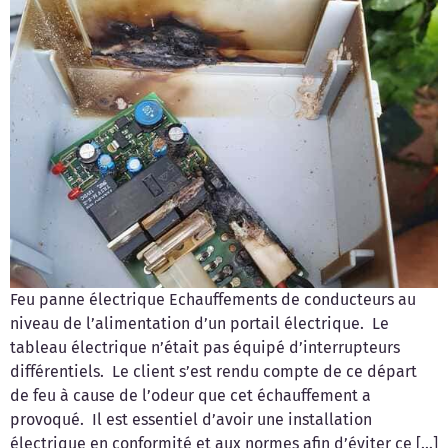
Feu panne électrique Echauffements de conducteurs au
niveau de l’alimentation d’un portail électrique. Le
tableau électrique n’était pas équipé d’interrupteurs
différentiels. Le client s’est rendu compte de ce départ
de feu à cause de l’odeur que cet échauffement a
provoqué. Il est essentiel d’avoir une installation
électrique en conformité et aux normes afin d’éviter ce […]