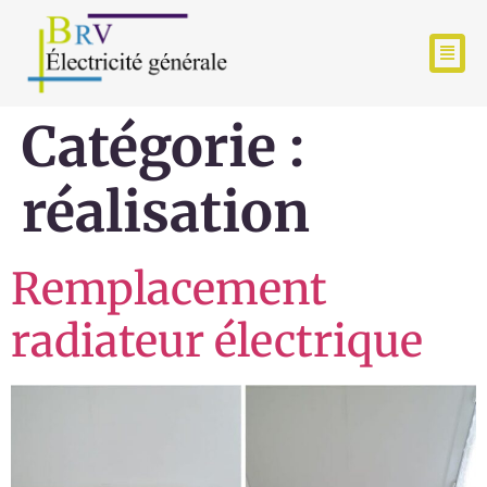
Catégorie :
réalisation
Remplacement
radiateur électrique