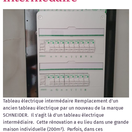
Tableau électrique intermédaire Remplacement d’un
ancien tableau électrique par un nouveau de la marque
SCHNEIDER. Il s’agit là d’un tableau électrique
intermédiaire. Cette rénovation a eu lieu dans une grande
maison individuelle (200m²). Parfois, dans ces