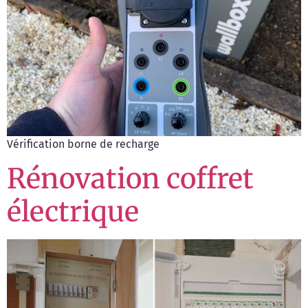
Vérification borne de recharge
Rénovation coffret
électrique