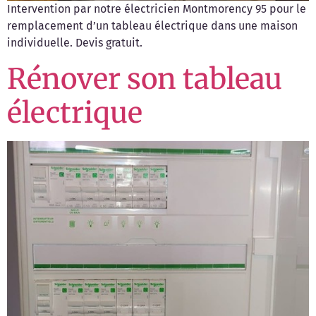
Intervention par notre électricien Montmorency 95 pour le
remplacement d’un tableau électrique dans une maison
individuelle. Devis gratuit.
Rénover son tableau
électrique