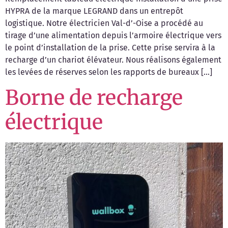
HYPRA de la marque LEGRAND dans un entrepôt
logistique. Notre électricien Val-d’-Oise a procédé au
tirage d’une alimentation depuis l’armoire électrique vers
le point d’installation de la prise. Cette prise servira à la
recharge d’un chariot élévateur. Nous réalisons également
les levées de réserves selon les rapports de bureaux […]
Borne de recharge
électrique