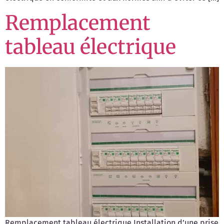
Remplacement
tableau électrique
Remplacement tableau électrique Installation d’une prise