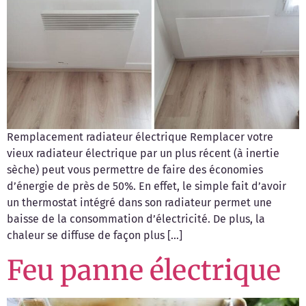
Remplacement radiateur électrique Remplacer votre
vieux radiateur électrique par un plus récent (à inertie
sèche) peut vous permettre de faire des économies
d’énergie de près de 50%. En effet, le simple fait d’avoir
un thermostat intégré dans son radiateur permet une
baisse de la consommation d’électricité. De plus, la
chaleur se diffuse de façon plus […]
Feu panne électrique