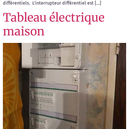
différentiels. L’interrupteur différentiel est […]
Tableau électrique
maison