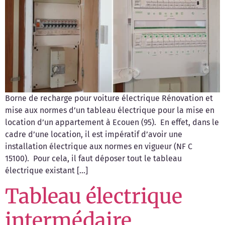
Borne de recharge pour voiture électrique Rénovation et
mise aux normes d’un tableau électrique pour la mise en
location d’un appartement à Ecouen (95). En effet, dans le
cadre d’une location, il est impératif d’avoir une
installation électrique aux normes en vigueur (NF C
15100). Pour cela, il faut déposer tout le tableau
électrique existant […]
Tableau électrique
intermédaire