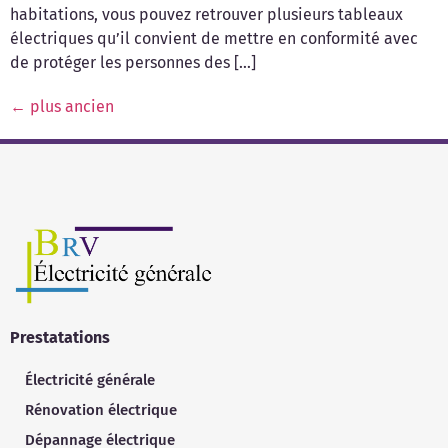
habitations, vous pouvez retrouver plusieurs tableaux
électriques qu’il convient de mettre en conformité avec
de protéger les personnes des […]
←
plus ancien
Prestatations
Électricité générale
Rénovation électrique
Dépannage électrique