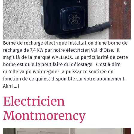
Borne de recharge électrique Installation d’une borne de
recharge de 7,4 kW par notre électricien Val-d’Oise. Il
s’agit là de la marque WALLBOX. La particularité de cette
borne est qu’elle peut faire du délestage. C’est à dire
qu’elle va pouvoir réguler la puissance soutirée en
fonction de ce qui est disponible sur votre abonnement.
Afin […]
Electricien
Montmorency