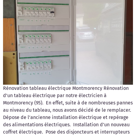
Rénovation tableau électrique Montmorency Rénovation
d’un tableau électrique par notre électricien à
Montmorency (95). En effet, suite à de nombreuses pannes
au niveau du tableau, nous avons décidé de le remplacer.
Dépose de l’ancienne installation électrique et repérage
des alimentations électriques. Installation d’un nouveau
coffret électrique. Pose des disjoncteurs et interrupteurs