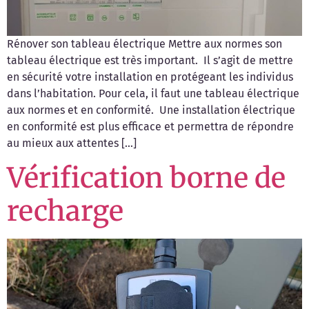
Rénover son tableau électrique Mettre aux normes son
tableau électrique est très important. Il s’agit de mettre
en sécurité votre installation en protégeant les individus
dans l’habitation. Pour cela, il faut une tableau électrique
aux normes et en conformité. Une installation électrique
en conformité est plus efficace et permettra de répondre
au mieux aux attentes […]
Vérification borne de
recharge