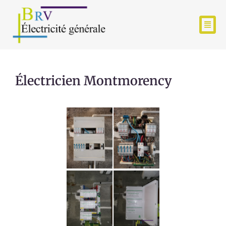
Électricien Montmorency