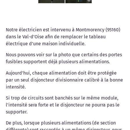
Notre électricien est intervenu à Montmorency (95160)
dans le Val-d’Oise afin de remplacer le tableau
électrique d’une maison individuelle.
Nous pouvons voir sur la photo que certains des portes
fusibles supportent déjà plusieurs alimentations.
Aujourd’hui, chaque alimentation doit être protégée
par un seul disjoncteur divisionnaire calibré à la bonne
intensité.
Si trop de circuits sont banchés sur le même module,
l’intensité sera forte et le disjoncteur ne pourra pas le
supporter.
De plus, lorsque plusieurs alimentations (de section
différente) sont raccordés à un même disjoncteur, nous