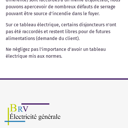
pouvons apercevoir de nombreux défauts de serrage
pouvant être source d’incendie dans le foyer.
Sur ce tableau électrique, certains disjoncteurs n’ont
pas été raccordés et restent libres pour de futures
alimentations (demande du client).
Ne négligez pas l’importance d’avoir un tableau
électrique mis aux normes.