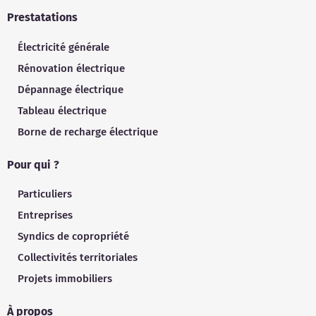
Prestatations
Électricité générale
Rénovation électrique
Dépannage électrique
Tableau électrique
Borne de recharge électrique
Pour qui ?
Particuliers
Entreprises
Syndics de copropriété
Collectivités territoriales
Projets immobiliers
À propos