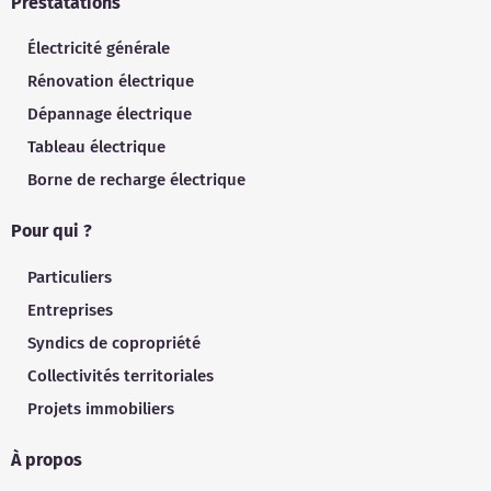
Prestatations
Électricité générale
Rénovation électrique
Dépannage électrique
Tableau électrique
Borne de recharge électrique
Pour qui ?
Particuliers
Entreprises
Syndics de copropriété
Collectivités territoriales
Projets immobiliers
À propos