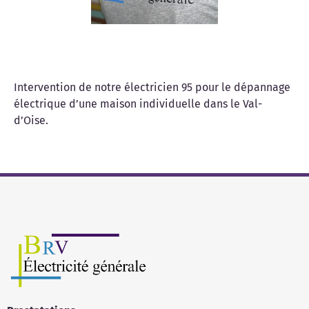
Intervention de notre électricien 95 pour le dépannage
électrique d’une maison individuelle dans le Val-
d’Oise.