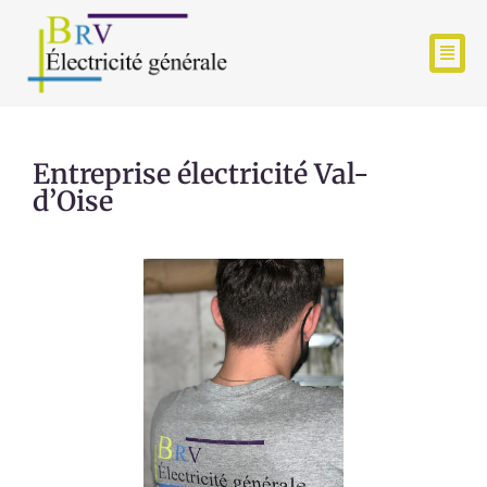
Entreprise électricité Val-
d’Oise