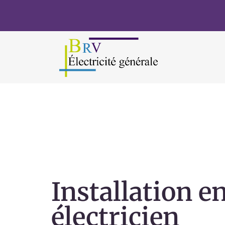
Installation en
électricien