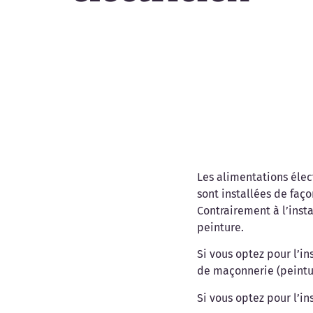
Les alimentations élec
sont installées de faç
Contrairement à l’inst
peinture.
Si vous optez pour l’in
de maçonnerie (peintur
Si vous optez pour l’in