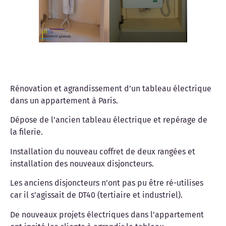
Rénovation et agrandissement d’un tableau électrique
dans un appartement à Paris.
Dépose de l’ancien tableau électrique et repérage de
la filerie.
Installation du nouveau coffret de deux rangées et
installation des nouveaux disjoncteurs.
Les anciens disjoncteurs n’ont pas pu être ré-utilises
car il s’agissait de DT40 (tertiaire et industriel).
De nouveaux projets électriques dans l’appartement