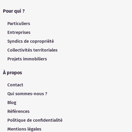
Pour qui ?
Particuliers
Entreprises
Syndics de copropriété
Collectivités territoriales
Projets immobiliers
À propos
Contact
Qui sommes-nous ?
Blog
Références
Politique de confidentialité
Mentions légales