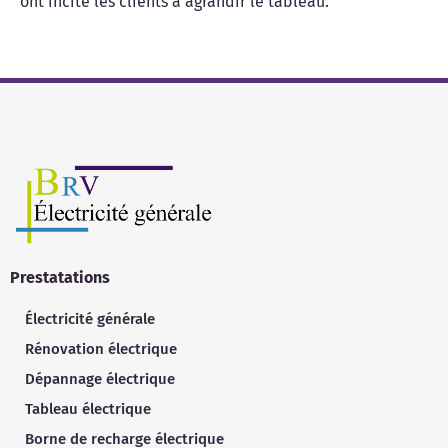
ont incité les clients à agrandir le tableau.
Prestatations
Électricité générale
Rénovation électrique
Dépannage électrique
Tableau électrique
Borne de recharge électrique