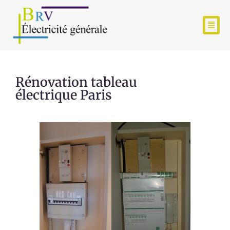
Rénovation tableau
électrique Paris